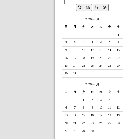
2026年8月
日
月
火
水
木
金
土
1
2
3
4
5
6
7
8
9
10
11
12
13
14
15
16
17
18
19
20
21
22
23
24
25
26
27
28
29
30
31
2026年9月
日
月
火
水
木
金
土
1
2
3
4
5
6
7
8
9
10
11
12
13
14
15
16
17
18
19
20
21
22
23
24
25
26
27
28
29
30