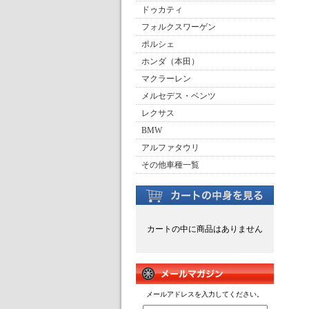
ドゥカティ
フォルクスワーゲン
ポルシェ
ホンダ（本田）
マクラーレン
メルセデス・ベンツ
レクサス
BMW
アルファタウリ
その他車種一覧
カートの中に商品はありません
メールアドレスを入力してください。