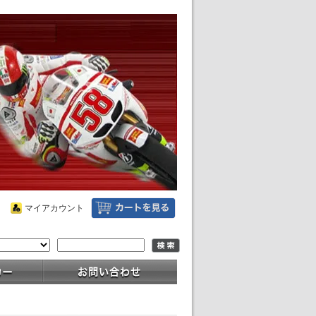
マイアカウント