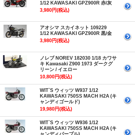
1/12 KAWASAKI GPZ900R 赤/灰
3,980円(税込)
アオシマ スカイネット 109229
1/12 KAWASAKI GPZ900R 黒/金
3,980円(税込)
ノレブ NOREV 182030 1/18 カワサ
キ Kawasaki Z900 1973 ダークグ
リーン / イエロー
10,800円(税込)
WIT`S ウィッツ W937 1/12
KAWASAKI 750SS MACH H2A (キ
ャンディゴールド)
19,980円(税込)
WIT`S ウィッツ W936 1/12
KAWASAKI 750SS MACH H2A (キ
ャンディパープル)