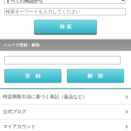
メルマガ登録・解除
特定商取引法に基づく表記（返品など）
公式ブログ
マイアカウント