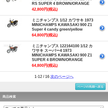
RS SUPER 4 BROWN/ORANGE
42,800円(税込)
ミニチャンプス 1/12 カワサキ 1973
MINICHAMPS KAWASAKI 900 Z1
Super 4 candy green/yellow
64,800円(税込)
ミニチャンプス 122164100 1/12 カ
ワサキ スーパー4 1973
MINICHAMPS KAWASAKI 900 Z1
SUPER 4 BROWN/ORANGE
64,800円(税込)
1-12 / 16
次のページへ
ページの先頭へ戻る
商品検索