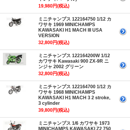
19,980円(税込)
ミニチャンプス 122164750 1/12 カ
ワサキ 1969 MINICHAMPS
KAWASAKI H1 MACH III USA
VERSION
32,800円(税込)
ミニチャンプス 122164200W 1/12
カワサキ Kawasaki 900 ZX-9R ニ
ンジャ 2002 グリーン
32,800円(税込)
ミニチャンプス 122164700 1/12 カ
ワサキ 1968 MINICHAMPS
KAWASAKI H1 MACH 3 2 stroke,
3 cylinder
39,800円(税込)
ミニチャンプス 1/6 カワサキ 1973
MINICHAMPS KAWASAKI Z2 750