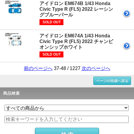
アイドロン EM674B 1/43 Honda
Civic Type R (FL5) 2022 レーシン
グブルーパール
SOLD OUT
アイドロン EM674A 1/43 Honda
Civic Type R (FL5) 2022 チャンピ
オンシップホワイト
SOLD OUT
前のページへ
37-48 / 1227
次のページへ
ページの先頭へ戻る
商品検索