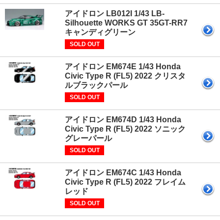
アイドロン LB012I 1/43 LB-
Silhouette WORKS GT 35GT-RR7
キャンディグリーン
SOLD OUT
アイドロン EM674E 1/43 Honda
Civic Type R (FL5) 2022 クリスタ
ルブラックパール
SOLD OUT
アイドロン EM674D 1/43 Honda
Civic Type R (FL5) 2022 ソニック
グレーパール
SOLD OUT
アイドロン EM674C 1/43 Honda
Civic Type R (FL5) 2022 フレイム
レッド
SOLD OUT