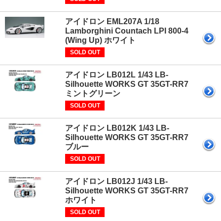
アイドロン EML207A 1/18
Lamborghini Countach LPI 800-4
(Wing Up) ホワイト
SOLD OUT
アイドロン LB012L 1/43 LB-
Silhouette WORKS GT 35GT-RR7
ミントグリーン
SOLD OUT
アイドロン LB012K 1/43 LB-
Silhouette WORKS GT 35GT-RR7
ブルー
SOLD OUT
アイドロン LB012J 1/43 LB-
Silhouette WORKS GT 35GT-RR7
ホワイト
SOLD OUT