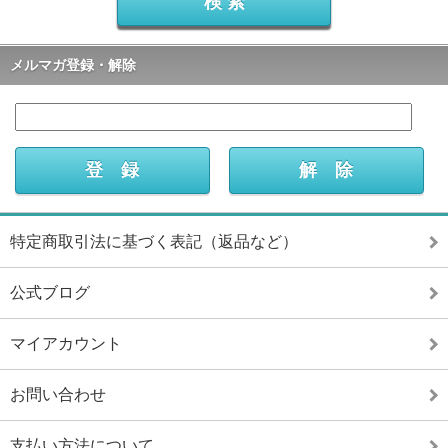
メルマガ登録・解除
特定商取引法に基づく表記（返品など）
公式ブログ
マイアカウント
お問い合わせ
支払い方法について