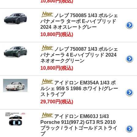
10,800円(税込)
ノレブ 750085 1/43 ポルシェ
パナメーラ ターボ E-ハイブリッド
2024 ネオスレートグレー
10,800円(税込)
ノレブ 750087 1/43 ポルシェ
パナメーラ 4 E-ハイブリッド 2024
ネオオークグリーン
10,800円(税込)
アイドロン EM354A 1/43 ポ
ルシェ 959 S 1986 ホワイト/グレー
ストライプ
29,700円(税込)
アイドロン EM603J 1/43
Porsche 911(997.2) GT3 RS 2010
ブラック / ライトゴールドストライ
プ