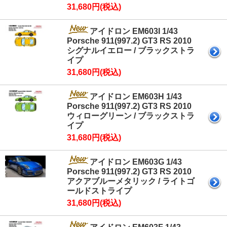
31,680円(税込)
アイドロン EM603I 1/43
Porsche 911(997.2) GT3 RS 2010
シグナルイエロー / ブラックストラ
イプ
31,680円(税込)
アイドロン EM603H 1/43
Porsche 911(997.2) GT3 RS 2010
ウィローグリーン / ブラックストラ
イプ
31,680円(税込)
アイドロン EM603G 1/43
Porsche 911(997.2) GT3 RS 2010
アクアブルーメタリック / ライトゴ
ールドストライプ
31,680円(税込)