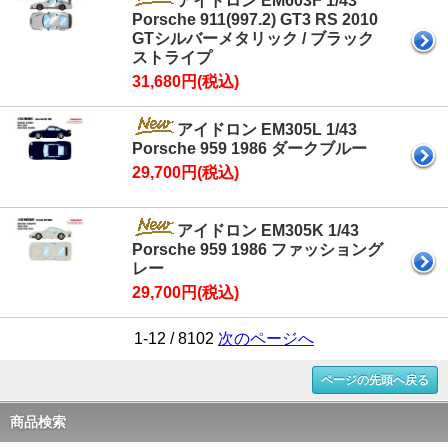
アイドロン EM603F 1/43
Porsche 911(997.2) GT3 RS 2010
GTシルバーメタリック / ブラック
ストライプ
31,680円(税込)
アイドロン EM305L 1/43
Porsche 959 1986 ダークブルー
29,700円(税込)
アイドロン EM305K 1/43
Porsche 959 1986 ファッショング
レー
29,700円(税込)
1-12 / 8102
次のページへ
ページの先頭へ戻る
商品検索