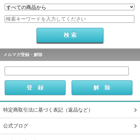
メルマガ登録・解除
特定商取引法に基づく表記（返品など）
公式ブログ