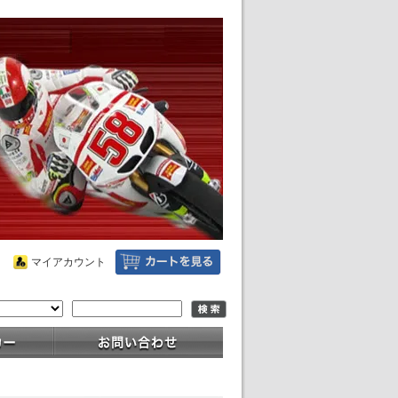
マイアカウント