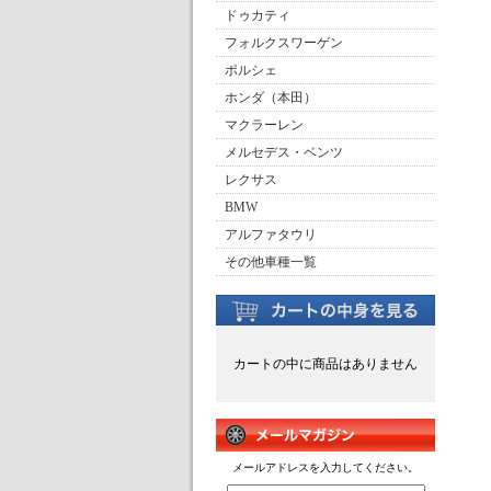
ドゥカティ
フォルクスワーゲン
ポルシェ
ホンダ（本田）
マクラーレン
メルセデス・ベンツ
レクサス
BMW
アルファタウリ
その他車種一覧
カートの中に商品はありません
メールアドレスを入力してください。