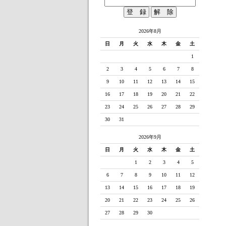
2026年8月
日
月
火
水
木
金
土
1
2
3
4
5
6
7
8
9
10
11
12
13
14
15
16
17
18
19
20
21
22
23
24
25
26
27
28
29
30
31
2026年9月
日
月
火
水
木
金
土
1
2
3
4
5
6
7
8
9
10
11
12
13
14
15
16
17
18
19
20
21
22
23
24
25
26
27
28
29
30