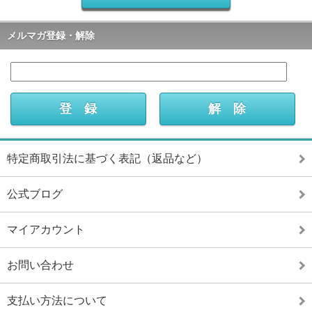
メルマガ登録・解除
特定商取引法に基づく表記（返品など）
公式ブログ
マイアカウント
お問い合わせ
支払い方法について