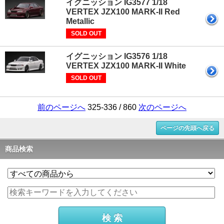
イグニッション IG3577 1/18
VERTEX JZX100 MARK-II Red
Metallic
SOLD OUT
イグニッション IG3576 1/18
VERTEX JZX100 MARK-II White
SOLD OUT
前のページへ
325-336 / 860
次のページへ
ページの先頭へ戻る
商品検索