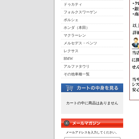
ドゥカティ
フォルクスワーゲン
ポルシェ
ホンダ（本田）
マクラーレン
メルセデス・ベンツ
レクサス
BMW
アルファタウリ
その他車種一覧
カートの中に商品はありません
メールアドレスを入力してください。