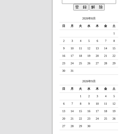
2026年8月
日
月
火
水
木
金
土
1
2
3
4
5
6
7
8
9
10
11
12
13
14
15
16
17
18
19
20
21
22
23
24
25
26
27
28
29
30
31
2026年9月
日
月
火
水
木
金
土
1
2
3
4
5
6
7
8
9
10
11
12
13
14
15
16
17
18
19
20
21
22
23
24
25
26
27
28
29
30