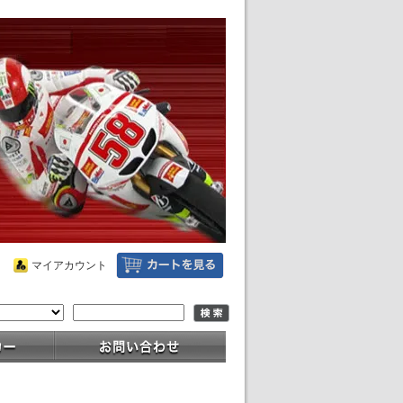
マイアカウント