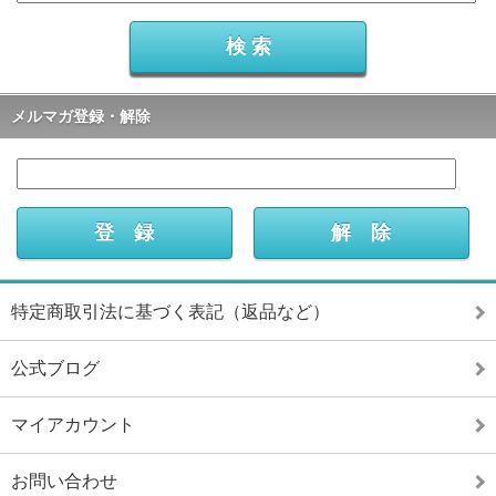
メルマガ登録・解除
特定商取引法に基づく表記（返品など）
公式ブログ
マイアカウント
お問い合わせ