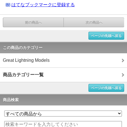
はてなブックマークに登録する
前の商品へ
次の商品へ
ページの先頭へ戻る
この商品のカテゴリー
Great Lightning Models
商品カテゴリー一覧
ページの先頭へ戻る
商品検索