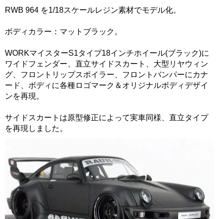
RWB 964 を1/18スケールレジン素材でモデル化。
ボディカラー：マットブラック。
WORKマイスターS1タイプ18インチホイール(ブラック)に
ワイドフェンダー、直立サイドスカート、大型リヤウィン
グ、フロントリップスポイラー、フロントバンパーにカナ
ード、ボディに各種ロゴマーク＆オリジナルボディデザイ
ンを再現。
サイドスカートは原型修正によって実車同様、直立タイプ
を再現しました。