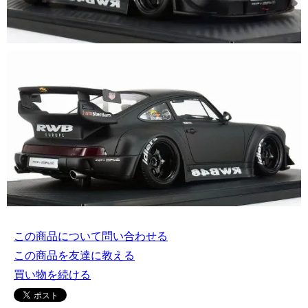
この商品について問い合わせる
この商品を友達に教える
買い物を続ける