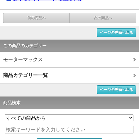
前の商品へ
次の商品へ
ページの先頭へ戻る
この商品のカテゴリー
モーターマックス
商品カテゴリー一覧
ページの先頭へ戻る
商品検索