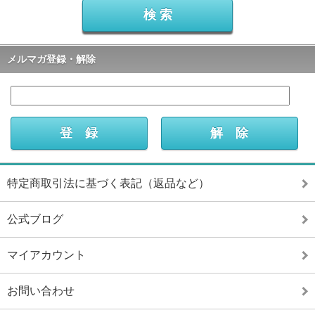
メルマガ登録・解除
特定商取引法に基づく表記（返品など）
公式ブログ
マイアカウント
お問い合わせ