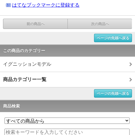
はてなブックマークに登録する
前の商品へ
次の商品へ
ページの先頭へ戻る
この商品のカテゴリー
イグニッションモデル
商品カテゴリー一覧
ページの先頭へ戻る
商品検索