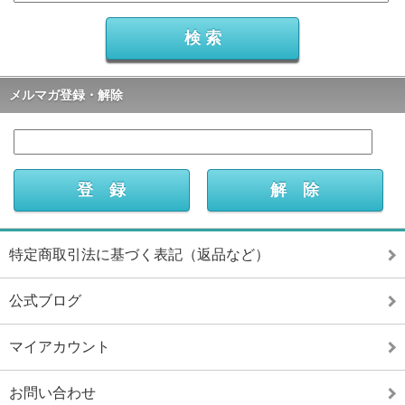
メルマガ登録・解除
特定商取引法に基づく表記（返品など）
公式ブログ
マイアカウント
お問い合わせ