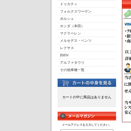
ドゥカティ
フォルクスワーゲン
ポルシェ
ホンダ（本田）
マクラーレン
メルセデス・ベンツ
レクサス
BMW
アルファタウリ
その他車種一覧
カートの中に商品はありません
メールアドレスを入力してください。