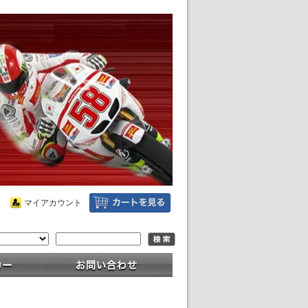
マイアカウント