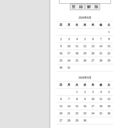
2026年8月
日
月
火
水
木
金
土
1
2
3
4
5
6
7
8
9
10
11
12
13
14
15
16
17
18
19
20
21
22
23
24
25
26
27
28
29
30
31
2026年9月
日
月
火
水
木
金
土
1
2
3
4
5
6
7
8
9
10
11
12
13
14
15
16
17
18
19
20
21
22
23
24
25
26
27
28
29
30