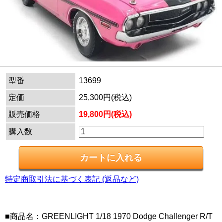
型番
13699
定価
25,300円(税込)
販売価格
19,800円(税込)
購入数
特定商取引法に基づく表記 (返品など)
■商品名：GREENLIGHT 1/18 1970 Dodge Challenger R/T