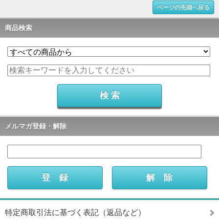
ページの先頭へ戻る
商品検索
メルマガ登録・解除
特定商取引法に基づく表記（返品など）