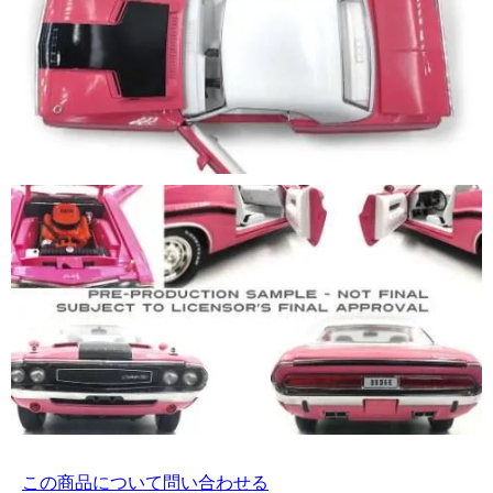
この商品について問い合わせる