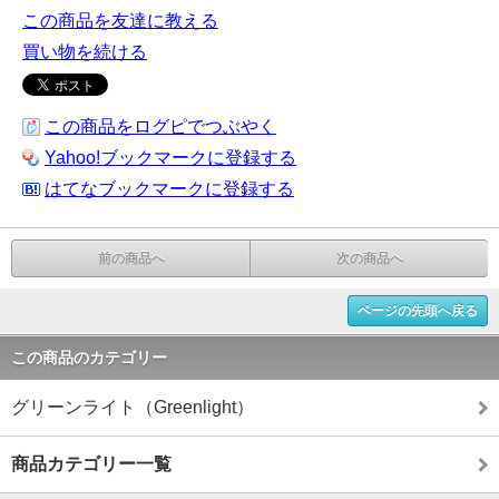
この商品を友達に教える
買い物を続ける
この商品をログピでつぶやく
Yahoo!ブックマークに登録する
はてなブックマークに登録する
前の商品へ
次の商品へ
ページの先頭へ戻る
この商品のカテゴリー
グリーンライト（Greenlight）
商品カテゴリー一覧