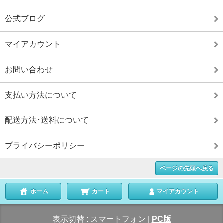
公式ブログ
マイアカウント
お問い合わせ
支払い方法について
配送方法･送料について
プライバシーポリシー
ページの先頭へ戻る
ホーム
カート
マイアカウント
表示切替 :
スマートフォン
|
PC版