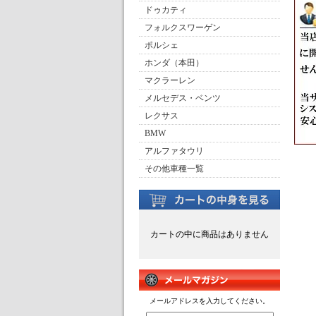
ドゥカティ
フォルクスワーゲン
ポルシェ
ホンダ（本田）
マクラーレン
メルセデス・ベンツ
レクサス
BMW
アルファタウリ
その他車種一覧
カートの中に商品はありません
メールアドレスを入力してください。