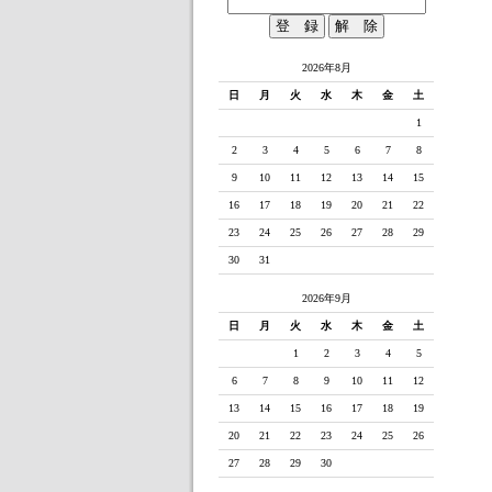
2026年8月
日
月
火
水
木
金
土
1
2
3
4
5
6
7
8
9
10
11
12
13
14
15
16
17
18
19
20
21
22
23
24
25
26
27
28
29
30
31
2026年9月
日
月
火
水
木
金
土
1
2
3
4
5
6
7
8
9
10
11
12
13
14
15
16
17
18
19
20
21
22
23
24
25
26
27
28
29
30