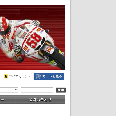
マイアカウント