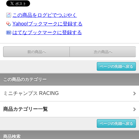
この商品をログピでつぶやく
Yahoo!ブックマークに登録する
はてなブックマークに登録する
前の商品へ
次の商品へ
ページの先頭へ戻る
この商品のカテゴリー
ミニチャンプス RACING
商品カテゴリー一覧
ページの先頭へ戻る
商品検索