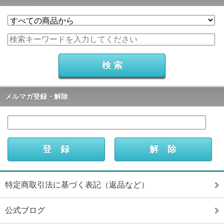
メルマガ登録・解除
特定商取引法に基づく表記（返品など）
公式ブログ