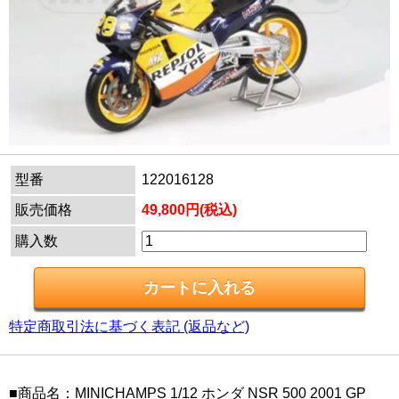
型番
122016128
販売価格
49,800円(税込)
購入数
特定商取引法に基づく表記 (返品など)
■商品名：MINICHAMPS 1/12 ホンダ NSR 500 2001 GP