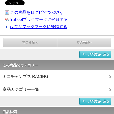
この商品をログピでつぶやく
Yahoo!ブックマークに登録する
はてなブックマークに登録する
前の商品へ
次の商品へ
ページの先頭へ戻る
この商品のカテゴリー
ミニチャンプス RACING
商品カテゴリー一覧
ページの先頭へ戻る
商品検索