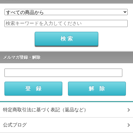
メルマガ登録・解除
特定商取引法に基づく表記（返品など）
公式ブログ