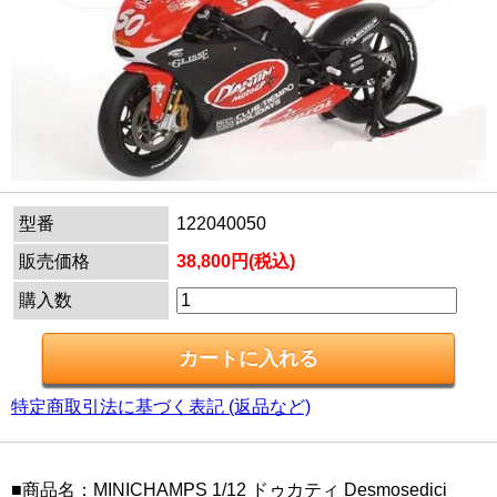
型番
122040050
販売価格
38,800円(税込)
購入数
特定商取引法に基づく表記 (返品など)
■商品名：MINICHAMPS 1/12 ドゥカティ Desmosedici