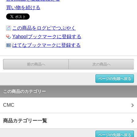
買い物を続ける
この商品をログピでつぶやく
Yahoo!ブックマークに登録する
はてなブックマークに登録する
前の商品へ
次の商品へ
ページの先頭へ戻る
この商品のカテゴリー
CMC
商品カテゴリー一覧
ページの先頭へ戻る