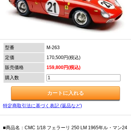
型番
M-263
定価
170,500円(税込)
販売価格
159,800円(税込)
購入数
特定商取引法に基づく表記 (返品など)
■商品名：CMC 1/18 フェラーリ 250 LM 1965年ル・マン24