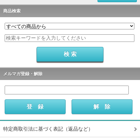
商品検索
メルマガ登録・解除
特定商取引法に基づく表記（返品など）