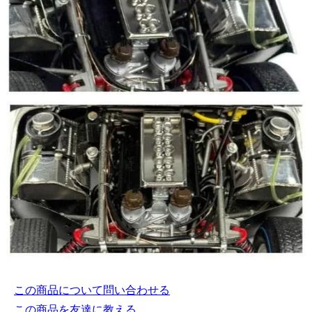
この商品について問い合わせる
この商品を友達に教える