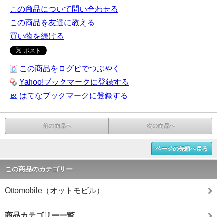
この商品について問い合わせる
この商品を友達に教える
買い物を続ける
この商品をログピでつぶやく
Yahoo!ブックマークに登録する
はてなブックマークに登録する
前の商品へ
次の商品へ
ページの先頭へ戻る
この商品のカテゴリー
Ottomobile（オットモビル）
商品カテゴリー一覧