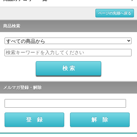
ページの先頭へ戻る
商品検索
メルマガ登録・解除