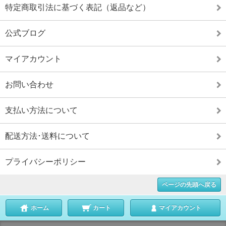
特定商取引法に基づく表記（返品など）
公式ブログ
マイアカウント
お問い合わせ
支払い方法について
配送方法･送料について
プライバシーポリシー
ページの先頭へ戻る
ホーム
カート
マイアカウント