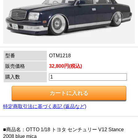
型番
OTM1218
販売価格
32,800円(税込)
購入数
特定商取引法に基づく表記 (返品など)
■商品名：OTTO 1/18 トヨタ センチュリー V12 Stance
2008 blue mica