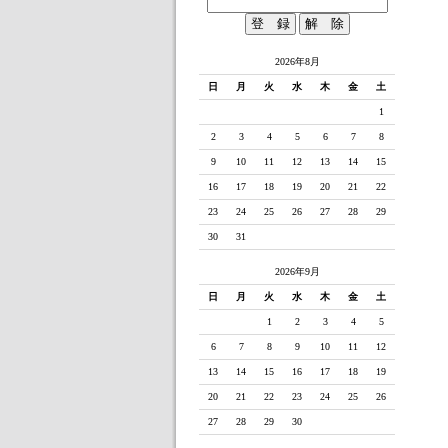
2026年8月
日
月
火
水
木
金
土
1
2
3
4
5
6
7
8
9
10
11
12
13
14
15
16
17
18
19
20
21
22
23
24
25
26
27
28
29
30
31
2026年9月
日
月
火
水
木
金
土
1
2
3
4
5
6
7
8
9
10
11
12
13
14
15
16
17
18
19
20
21
22
23
24
25
26
27
28
29
30