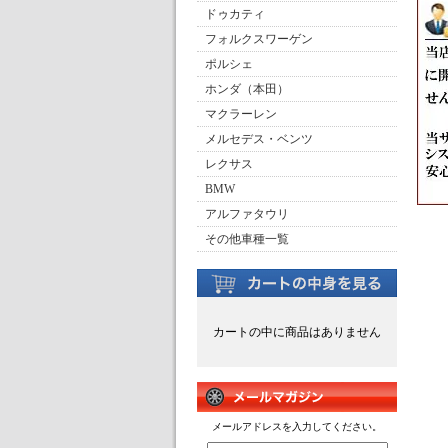
ドゥカティ
フォルクスワーゲン
ポルシェ
ホンダ（本田）
マクラーレン
メルセデス・ベンツ
レクサス
BMW
アルファタウリ
その他車種一覧
カートの中に商品はありません
メールアドレスを入力してください。