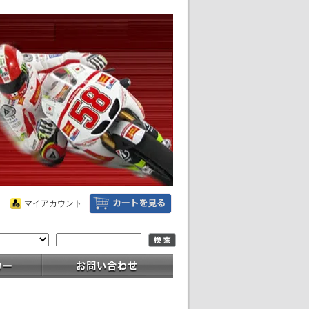
マイアカウント