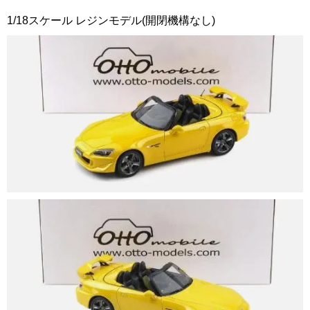
1/18スケール レジンモデル(開閉機構なし)