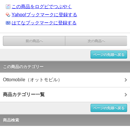
この商品をログピでつぶやく
Yahoo!ブックマークに登録する
はてなブックマークに登録する
前の商品へ
次の商品へ
ページの先頭へ戻る
この商品のカテゴリー
Ottomobile（オットモビル）
商品カテゴリー一覧
ページの先頭へ戻る
商品検索