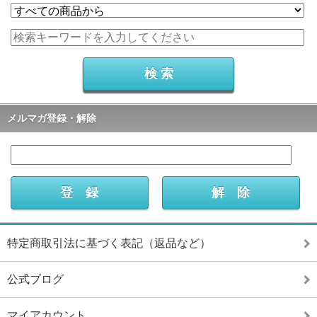
メルマガ登録・解除
特定商取引法に基づく表記（返品など）
公式ブログ
マイアカウント