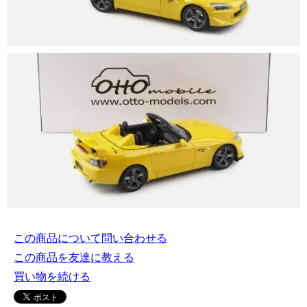
この商品について問い合わせる
この商品を友達に教える
買い物を続ける