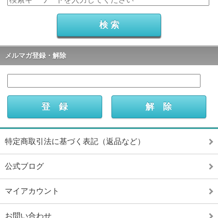
メルマガ登録・解除
特定商取引法に基づく表記（返品など）
公式ブログ
マイアカウント
お問い合わせ