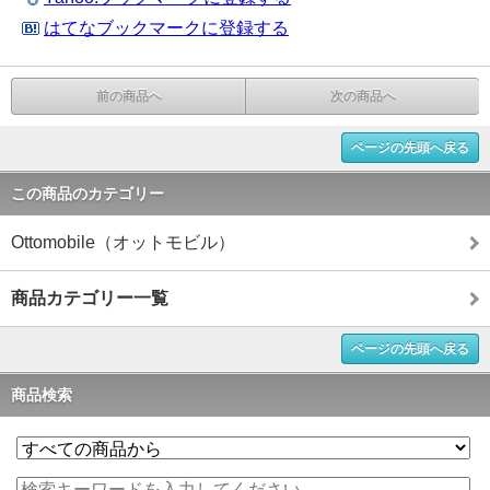
はてなブックマークに登録する
前の商品へ
次の商品へ
ページの先頭へ戻る
この商品のカテゴリー
Ottomobile（オットモビル）
商品カテゴリー一覧
ページの先頭へ戻る
商品検索