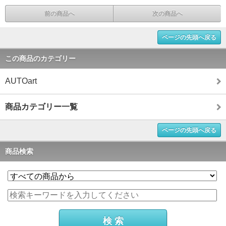
前の商品へ
次の商品へ
ページの先頭へ戻る
この商品のカテゴリー
AUTOart
商品カテゴリー一覧
ページの先頭へ戻る
商品検索