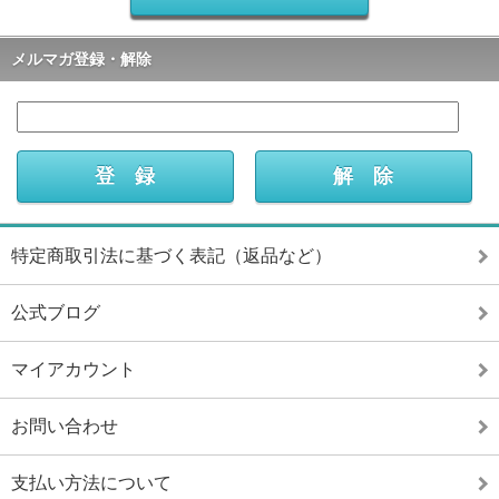
メルマガ登録・解除
特定商取引法に基づく表記（返品など）
公式ブログ
マイアカウント
お問い合わせ
支払い方法について