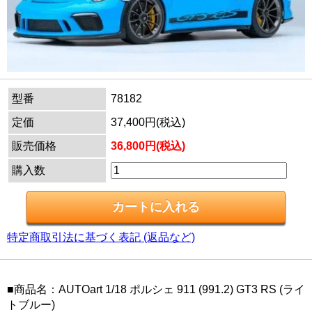
型番
78182
定価
37,400円(税込)
販売価格
36,800円(税込)
購入数
特定商取引法に基づく表記 (返品など)
■商品名：AUTOart 1/18 ポルシェ 911 (991.2) GT3 RS (ライ
トブルー)