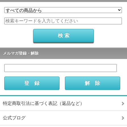
メルマガ登録・解除
特定商取引法に基づく表記（返品など）
公式ブログ