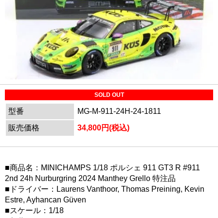
SOLD OUT
型番
MG-M-911-24H-24-1811
販売価格
34,800円(税込)
■商品名：MINICHAMPS 1/18 ポルシェ 911 GT3 R #911
2nd 24h Nurburgring 2024 Manthey Grello 特注品
■ドライバー：Laurens Vanthoor, Thomas Preining, Kevin
Estre, Ayhancan Güven
■スケール：1/18