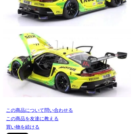
この商品について問い合わせる
この商品を友達に教える
買い物を続ける