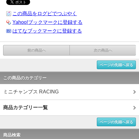
この商品をログピでつぶやく
Yahoo!ブックマークに登録する
はてなブックマークに登録する
前の商品へ
次の商品へ
ページの先頭へ戻る
この商品のカテゴリー
ミニチャンプス RACING
商品カテゴリー一覧
ページの先頭へ戻る
商品検索