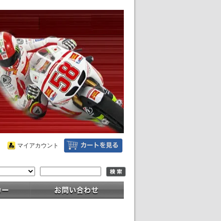
マイアカウント