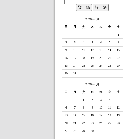
2026年8月
日
月
火
水
木
金
土
1
2
3
4
5
6
7
8
9
10
11
12
13
14
15
16
17
18
19
20
21
22
23
24
25
26
27
28
29
30
31
2026年9月
日
月
火
水
木
金
土
1
2
3
4
5
6
7
8
9
10
11
12
13
14
15
16
17
18
19
20
21
22
23
24
25
26
27
28
29
30