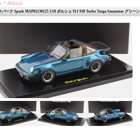
ム
>
ポルシェ
スパーク Spark MAP02130125 1/18 ポルシェ 911 930 Turbo Targa Amazonas グリーン