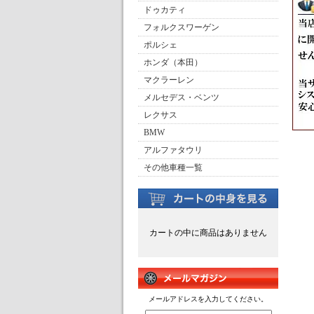
ドゥカティ
フォルクスワーゲン
ポルシェ
ホンダ（本田）
マクラーレン
メルセデス・ベンツ
レクサス
BMW
アルファタウリ
その他車種一覧
カートの中に商品はありません
メールアドレスを入力してください。