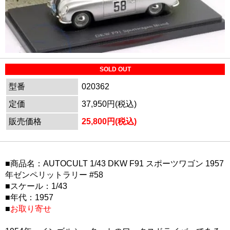
SOLD OUT
型番
020362
定価
37,950円(税込)
販売価格
25,800円(税込)
■商品名：AUTOCULT 1/43 DKW F91 スポーツワゴン 1957
年ゼンペリットラリー #58
■スケール：1/43
■年代：1957
■
お取り寄せ