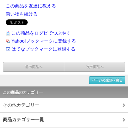
この商品を友達に教える
買い物を続ける
この商品をログピでつぶやく
Yahoo!ブックマークに登録する
はてなブックマークに登録する
前の商品へ
次の商品へ
ページの先頭へ戻る
この商品のカテゴリー
その他カテゴリー
商品カテゴリー一覧