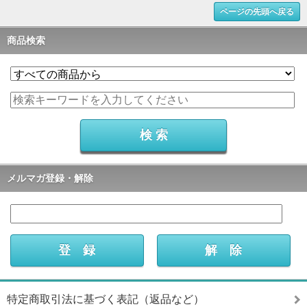
ページの先頭へ戻る
商品検索
メルマガ登録・解除
特定商取引法に基づく表記（返品など）