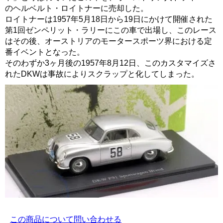
のヘルベルト・ロイトナーに売却した。
ロイトナーは1957年5月18日から19日にかけて開催された
第1回ゼンペリット・ラリーにこの車で出場し、このレース
はその後、オーストリアのモータースポーツ界における定
番イベントとなった。
そのわずか3ヶ月後の1957年8月12日、このカスタマイズさ
れたDKWは事故によりスクラップと化してしまった。
この商品について問い合わせる