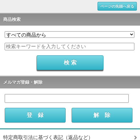
ページの先頭へ戻る
商品検索
メルマガ登録・解除
特定商取引法に基づく表記（返品など）