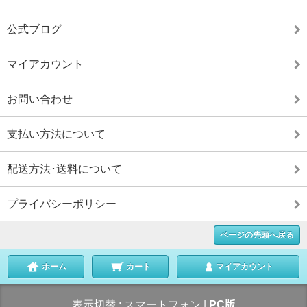
公式ブログ
マイアカウント
お問い合わせ
支払い方法について
配送方法･送料について
プライバシーポリシー
ページの先頭へ戻る
ホーム
カート
マイアカウント
表示切替 :
スマートフォン
|
PC版