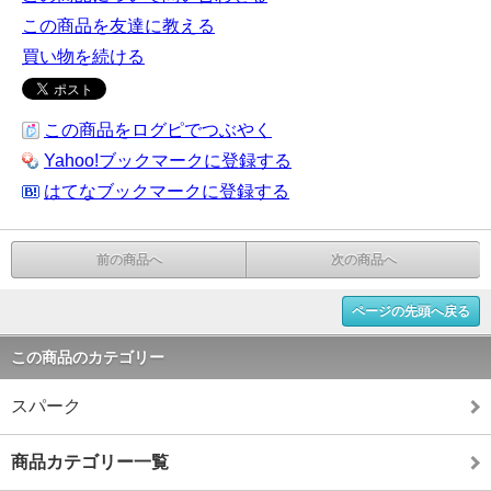
この商品を友達に教える
買い物を続ける
この商品をログピでつぶやく
Yahoo!ブックマークに登録する
はてなブックマークに登録する
前の商品へ
次の商品へ
ページの先頭へ戻る
この商品のカテゴリー
スパーク
商品カテゴリー一覧