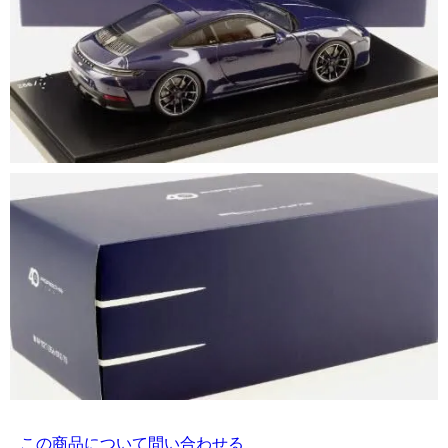
この商品について問い合わせる