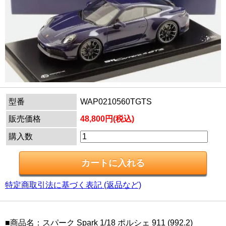
型番
WAP0210560TGTS
販売価格
48,800円(税込)
購入数
特定商取引法に基づく表記 (返品など)
■商品名：スパーク Spark 1/18 ポルシェ 911 (992.2)