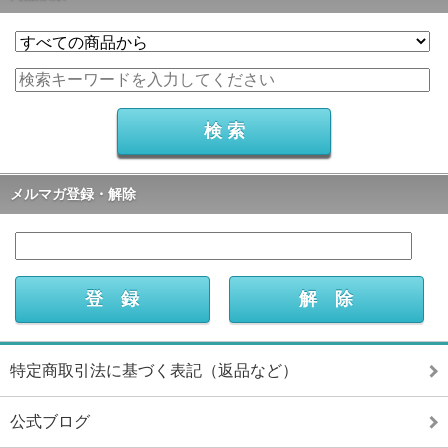
メルマガ登録・解除
特定商取引法に基づく表記（返品など）
公式ブログ