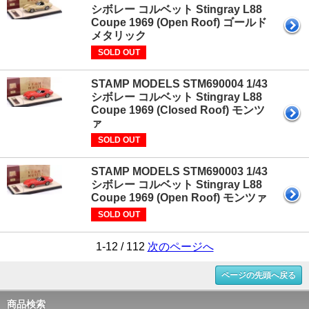
シボレー コルベット Stingray L88
Coupe 1969 (Open Roof) ゴールド
メタリック
SOLD OUT
STAMP MODELS STM690004 1/43
シボレー コルベット Stingray L88
Coupe 1969 (Closed Roof) モンツ
ァ
SOLD OUT
STAMP MODELS STM690003 1/43
シボレー コルベット Stingray L88
Coupe 1969 (Open Roof) モンツァ
SOLD OUT
1-12 / 112
次のページへ
ページの先頭へ戻る
商品検索