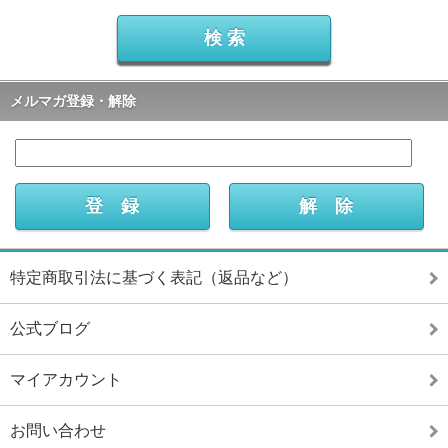
メルマガ登録・解除
特定商取引法に基づく表記（返品など）
公式ブログ
マイアカウント
お問い合わせ