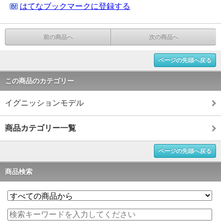
はてなブックマークに登録する
前の商品へ
次の商品へ
ページの先頭へ戻る
この商品のカテゴリー
イグニッションモデル
商品カテゴリー一覧
ページの先頭へ戻る
商品検索