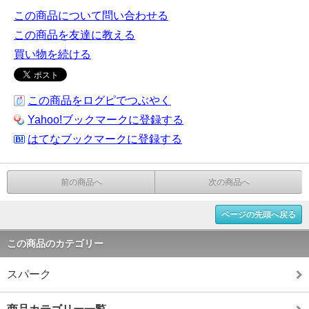
この商品について問い合わせる
この商品を友達に教える
買い物を続ける
この商品をログピでつぶやく
Yahoo!ブックマークに登録する
はてなブックマークに登録する
前の商品へ
次の商品へ
ページの先頭へ戻る
この商品のカテゴリー
スパーク