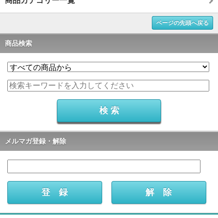
商品カテゴリー一覧
ページの先頭へ戻る
商品検索
メルマガ登録・解除