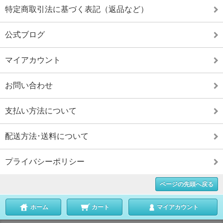
特定商取引法に基づく表記（返品など）
公式ブログ
マイアカウント
お問い合わせ
支払い方法について
配送方法･送料について
プライバシーポリシー
ページの先頭へ戻る
ホーム
カート
マイアカウント